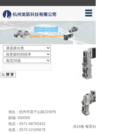
网站首页
产品展示
关于我们
新闻资讯
联系我们
地址：杭州市莫干山路2168号
邮编: 300009
电话：0571-98765432
共14条 每页4条 页次：1/4
传真：0573-12345678