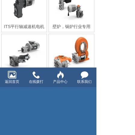
ITS平行轴减速机电机
壁炉，锅炉行业专用
畜牧行业减速电机
太阳能行业专用
返回首页
在线拨打
产品中心
联系我们
洗车行业减速电机
组合式蜗轮蜗杆
共14条 每页99条 页次：1/1